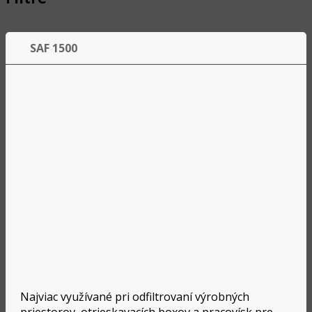
SAF 1500
Najviac využívané pri odfiltrovaní výrobných